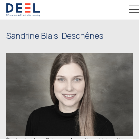
Sandrine Blais-Deschênes